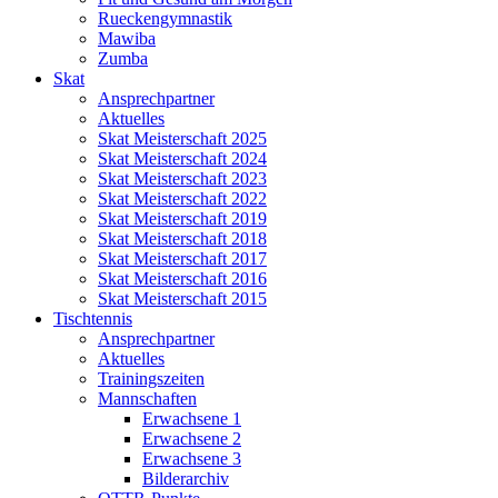
Rueckengymnastik
Mawiba
Zumba
Skat
Ansprechpartner
Aktuelles
Skat Meisterschaft 2025
Skat Meisterschaft 2024
Skat Meisterschaft 2023
Skat Meisterschaft 2022
Skat Meisterschaft 2019
Skat Meisterschaft 2018
Skat Meisterschaft 2017
Skat Meisterschaft 2016
Skat Meisterschaft 2015
Tischtennis
Ansprechpartner
Aktuelles
Trainingszeiten
Mannschaften
Erwachsene 1
Erwachsene 2
Erwachsene 3
Bilderarchiv