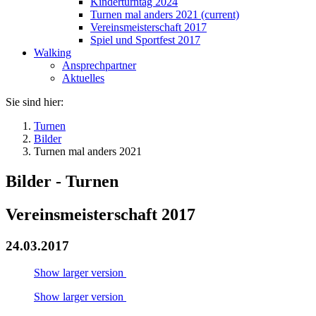
Kinderturntag 2024
Turnen mal anders 2021
(current)
Vereinsmeisterschaft 2017
Spiel und Sportfest 2017
Walking
Ansprechpartner
Aktuelles
Sie sind hier:
Turnen
Bilder
Turnen mal anders 2021
Bilder - Turnen
Vereinsmeisterschaft 2017
24.03.2017
Show larger version
Show larger version