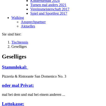
Kinderturntag 2024
Turnen mal anders 2021
Vereinsmeisterschaft 2017
Spiel und Sportfest 2017
Walking
Ansprechpartner
Aktuelles
Sie sind hier:
Tischtennis
Geselliges
Geselliges
Stammlokal:
Pizzeria & Ristorante San Domenico No. 3
oder mal Privat:
mal bei dem und mal bei einem anderen ...
Lottokasse: