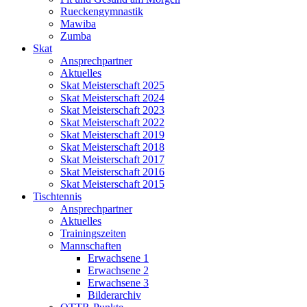
Rueckengymnastik
Mawiba
Zumba
Skat
Ansprechpartner
Aktuelles
Skat Meisterschaft 2025
Skat Meisterschaft 2024
Skat Meisterschaft 2023
Skat Meisterschaft 2022
Skat Meisterschaft 2019
Skat Meisterschaft 2018
Skat Meisterschaft 2017
Skat Meisterschaft 2016
Skat Meisterschaft 2015
Tischtennis
Ansprechpartner
Aktuelles
Trainingszeiten
Mannschaften
Erwachsene 1
Erwachsene 2
Erwachsene 3
Bilderarchiv