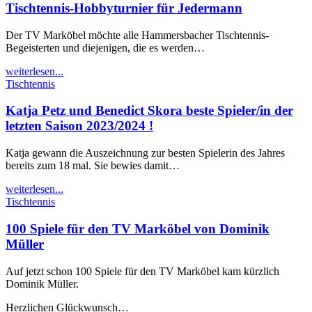
Tischtennis-Hobbyturnier für Jedermann
Der TV Marköbel möchte alle Hammersbacher Tischtennis-
Begeisterten und diejenigen, die es werden…
weiterlesen...
Tischtennis
Katja Petz und Benedict Skora beste Spieler/in der
letzten Saison 2023/2024 !
Katja gewann die Auszeichnung zur besten Spielerin des Jahres
bereits zum 18 mal. Sie bewies damit…
weiterlesen...
Tischtennis
100 Spiele für den TV Marköbel von Dominik
Müller
Auf jetzt schon 100 Spiele für den TV Marköbel kam kürzlich
Dominik Müller.
Herzlichen Glückwunsch…