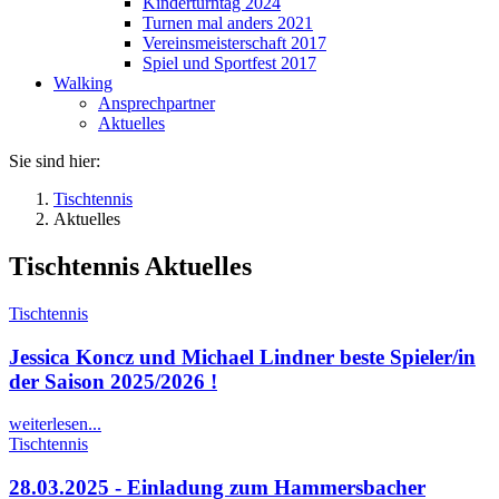
Kinderturntag 2024
Turnen mal anders 2021
Vereinsmeisterschaft 2017
Spiel und Sportfest 2017
Walking
Ansprechpartner
Aktuelles
Sie sind hier:
Tischtennis
Aktuelles
Tischtennis Aktuelles
Tischtennis
Jessica Koncz und Michael Lindner beste Spieler/in
der Saison 2025/2026 !
weiterlesen...
Tischtennis
28.03.2025 - Einladung zum Hammersbacher