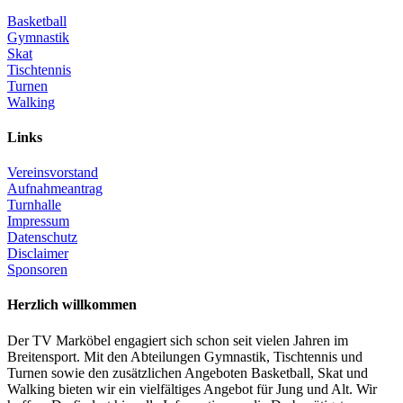
Basketball
Gymnastik
Skat
Tischtennis
Turnen
Walking
Links
Vereinsvorstand
Aufnahmeantrag
Turnhalle
Impressum
Datenschutz
Disclaimer
Sponsoren
Herzlich willkommen
Der TV Marköbel engagiert sich schon seit vielen Jahren im
Breitensport. Mit den Abteilungen Gymnastik, Tischtennis und
Turnen sowie den zusätzlichen Angeboten Basketball, Skat und
Walking bieten wir ein vielfältiges Angebot für Jung und Alt. Wir