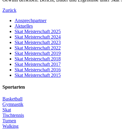
Zurück
Ansprechpartner
Aktuelles
Skat Meisterschaft 2025
Skat Meisterschaft 2024
Skat Meisterschaft 2023
Skat Meisterschaft 2022
Skat Meisterschaft 2019
Skat Meisterschaft 2018
Skat Meisterschaft 2017
Skat Meisterschaft 2016
Skat Meisterschaft 2015
Sportarten
Basketball
Gymnastik
Skat
Tischtennis
Turnen
Walking