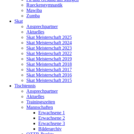
Rueckengymnastik
Mawiba
Zumba
Skat
Ansprechpartner
Aktuelles
Skat Meisterschaft 2025
Skat Meisterschaft 2024
Skat Meisterschaft 2023
Skat Meisterschaft 2022
Skat Meisterschaft 2019
Skat Meisterschaft 2018
Skat Meisterschaft 2017
Skat Meisterschaft 2016
Skat Meisterschaft 2015
Tischtennis
Ansprechpartner
Aktuelles
Trainingszeiten
Mannschaften
Erwachsene 1
Erwachsene 2
Erwachsene 3
Bilderarchiv