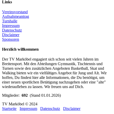
Links
Vereinsvorstand
Aufnahmeantrag
Turnhalle
Impressum
Datenschutz
Disclaimer
Sponsoren
Herzlich willkommen
Der TV Marköbel engagiert sich schon seit vielen Jahren im
Breitensport. Mit den Abteilungen Gymnastik, Tischtennis und
Turnen sowie den zusätzlichen Angeboten Basketball, Skat und
Walking bieten wir ein vielfältiges Angebot für Jung und Alt. Wir
hoffen, Du findest hier alle Informationen, die Du benötigst, um
einer neuen sportlichen Betätigung nachzugehen oder eine "alte"
wiederaufleben zu lassen. Wir freuen uns auf Dich.
Mitglieder:
692
(Stand 01.01.2026)
TV Marköbel © 2024
Startseite
Impressum
Datenschutz
Disclaimer