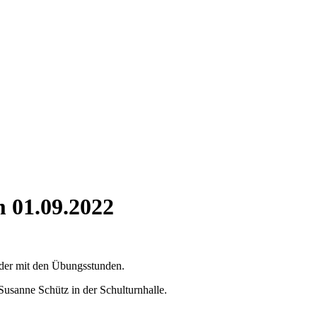
 01.09.2022
der mit den Übungsstunden.
usanne Schütz in der Schulturnhalle.